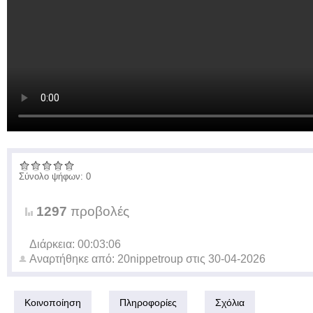
Σύνολο ψήφων: 0
1297
προβολές
Διάρκεια: 00:03:06
Αναρτήθηκε από:
20nippetroup
στις
30-04-2026
Κοινοποίηση
Πληροφορίες
Σχόλια