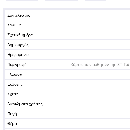
Συντελεστής
Κάλυψη
Σχετική ημέρα
Δημιουργός
Ημερομηνία
Περιγραφή
Κάρτες των μαθητών της ΣΤ Τάξ
Γλώσσα
Εκδότης
Σχέση
Δικαιώματα χρήσης
Πηγή
Θέμα