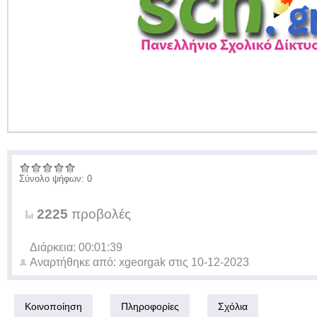
Σύνολο ψήφων: 0
2225
προβολές
Διάρκεια: 00:01:39
Αναρτήθηκε από:
xgeorgak
στις
10-12-2023
Κοινοποίηση
Πληροφορίες
Σχόλια