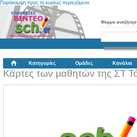
Παράκαμψη προς το κυρίως περιεχόμενο
Φόρμα αναζήτησ
Κατηγορίες
Ομάδες
Κανάλια
Κάρτες των μαθητών της ΣΤ Τ