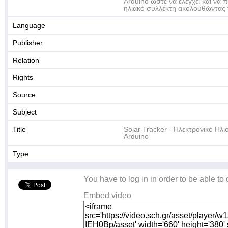
Arduino ώστε να ελέγχει και να 
ηλιακό συλλέκτη ακολουθώντας τ
Language
Publisher
Relation
Rights
Source
Subject
Title
Solar Tracker - Ηλεκτρονικό Ηλι
Arduino
Type
You have to log in in order to be able to
Embed video