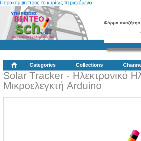
Παράκαμψη προς το κυρίως περιεχόμενο
Φόρμα αναζήτησ
Categories
Collections
Channe
Solar Tracker - Ηλεκτρονικό Η
Μικροελεγκτή Arduino