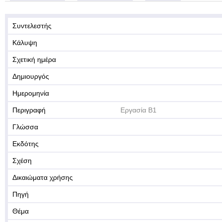
Συντελεστής
Κάλυψη
Σχετική ημέρα
Δημιουργός
Ημερομηνία
Περιγραφή
Εργασία Β1
Γλώσσα
Εκδότης
Σχέση
Δικαιώματα χρήσης
Πηγή
Θέμα