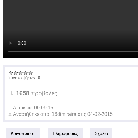
Σύνολο ψήφων: 0
1658
προβολές
Διάρκεια: 00:09:15
Αναρτήθηκε από:
16dimiraira
στις
04-02-2015
Κοινοποίηση
Πληροφορίες
Σχόλια