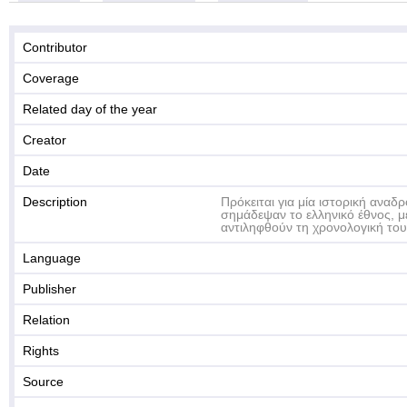
Contributor
Coverage
Related day of the year
Creator
Date
Description
Πρόκειται για μία ιστορική ανα
σημάδεψαν το ελληνικό έθνος, μ
αντιληφθούν τη χρονολογική του
Language
Publisher
Relation
Rights
Source