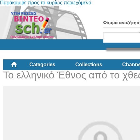
Παράκαμψη προς το κυρίως περιεχόμενο
Φόρμα αναζήτησ
Categories
Collections
Channe
Το ελληνικό Έθνος από το χθε