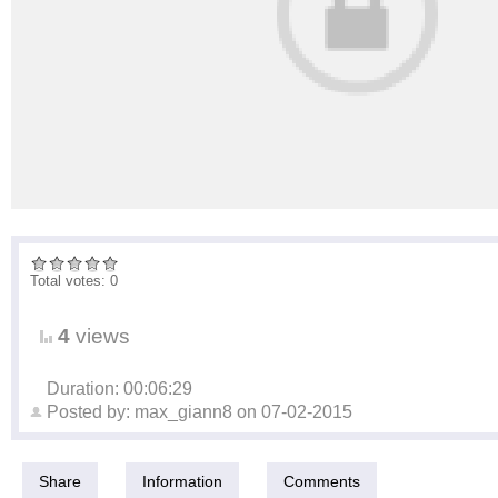
Total votes: 0
4
views
Duration: 00:06:29
Posted by:
max_giann8
on
07-02-2015
Share
Information
Comments