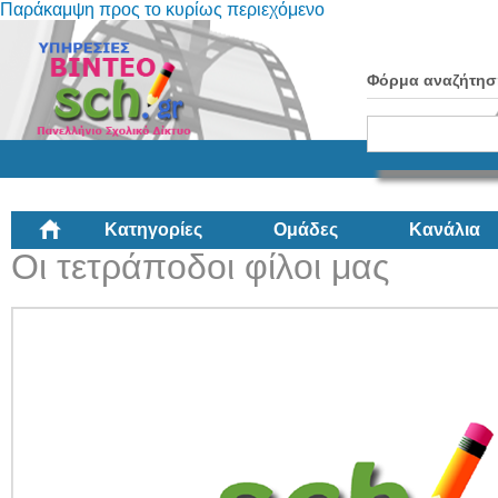
Παράκαμψη προς το κυρίως περιεχόμενο
Φόρμα αναζήτησ
Κατηγορίες
Ομάδες
Κανάλια
Οι τετράποδοι φίλοι μας