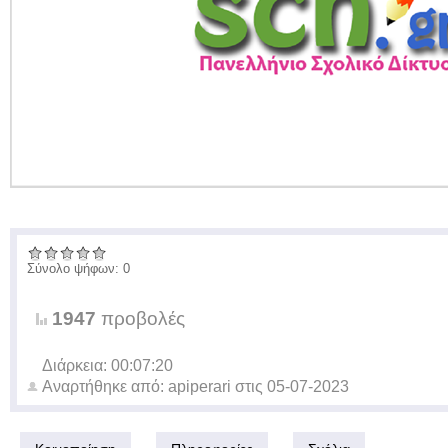
Σύνολο ψήφων: 0
1947
προβολές
Διάρκεια: 00:07:20
Αναρτήθηκε από:
apiperari
στις
05-07-2023