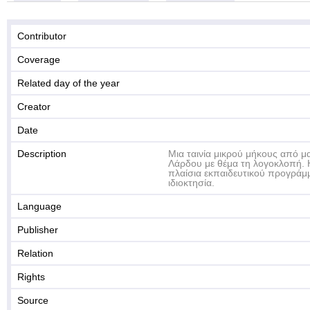
Contributor
Coverage
Related day of the year
Creator
Date
Description
Μια ταινία μικρού μήκους από μα
Λάρδου με θέμα τη λογοκλοπή. 
πλαίσια εκπαιδευτικού προγράμμ
ιδιοκτησία.
Language
Publisher
Relation
Rights
Source