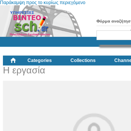
Παράκαμψη προς το κυρίως περιεχόμενο
Φόρμα αναζήτησ
Categories
Collections
Channe
Η εργασία