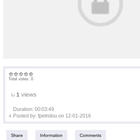
Total votes: 0
1
views
Duration: 00:03:49
Posted by:
fpetridou
on
12-01-2016
Share
Information
Comments