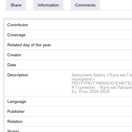
Share
Information
Comments
Contributor
Coverage
Related day of the year
Creator
Date
Description
Διασχολική δράση «Τέχνη και Γν
νομίσματος»
ΠΡΟΤΥΠΟ ΓΥΜΝΑΣΙΟ ΕΥΑΓΓΕ
Α’ Γυμνασίου - Τέχνη και Προγρ
Σχ. Έτος 2015-2016
Language
Publisher
Relation
Rights