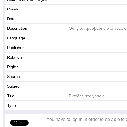
Creator
Date
Description
Οδηγίες πρόσβασης στο γραφίς
Language
Publisher
Relation
Rights
Source
Subject
Title
Είσοδος στο γραφίς
Type
You have to log in in order to be able to