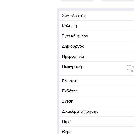
Συντελεστής
Κάλυψη
Σχετική ημέρα
Δημιουργός
Ημερομηνία
Περιγραφή
"Υπ
"Το
Γλώσσα
Εκδότης
Σχέση
Δικαιώματα χρήσης
Πηγή
Θέμα