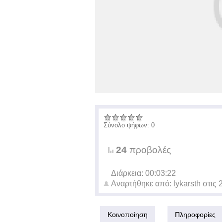
Σύνολο ψήφων: 0
24
προβολές
Διάρκεια: 00:03:22
Αναρτήθηκε από:
lykarsth
στις
Κοινοποίηση
Πληροφορίες