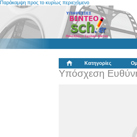
Παράκαμψη προς το κυρίως περιεχόμενο
Κατηγορίες
Ομ
Υπόσχεση Ευθύν