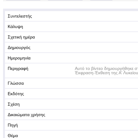
Συντελεστής
Κάλυψη
Σχετική ημέρα
Δημιουργός
Ημερομηνία
Περιγραφή
Αυτό το βίντεο δημιουργήθηκε σ
Έκφραση-Έκθεση της Α' Λυκείο
Γλώσσα
Εκδότης
Σχέση
Δικαιώματα χρήσης
Πηγή
Θέμα