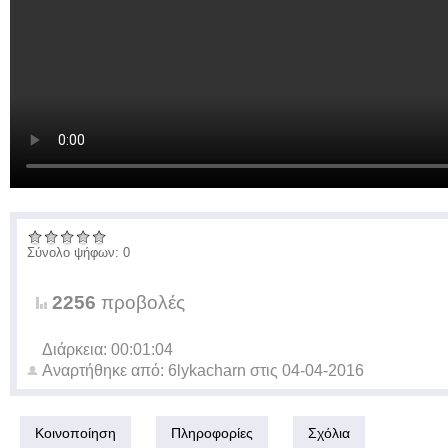
Σύνολο ψήφων: 0
2256
προβολές
Διάρκεια: 00:01:04
Αναρτήθηκε από:
6lykacharn
στις
04-04-2016
Κοινοποίηση
Πληροφορίες
Σχόλια