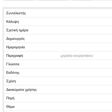
Συντελεστής
Κάλυψη
Σχετική ημέρα
Δημιουργός
Ημερομηνία
Περιγραφή
μιχαέλα κουργιτάκου
Γλώσσα
Εκδότης
Σχέση
Δικαιώματα χρήσης
Πηγή
Θέμα