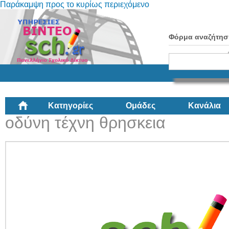
Παράκαμψη προς το κυρίως περιεχόμενο
Φόρμα αναζήτησ
Κατηγορίες
Ομάδες
Κανάλια
οδύνη τέχνη θρησκεια