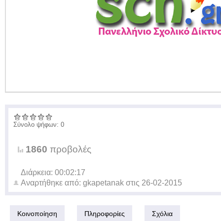
Σύνολο ψήφων: 0
1860
προβολές
Διάρκεια: 00:02:17
Αναρτήθηκε από:
gkapetanak
στις
26-02-2015
Κοινοποίηση
Πληροφορίες
Σχόλια