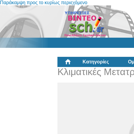
Παράκαμψη προς το κυρίως περιεχόμενο
Κατηγορίες
Ομ
Κλιματικές Μετατ