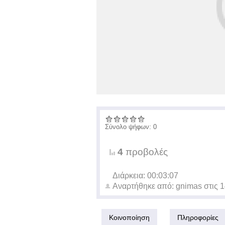
Σύνολο ψήφων: 0
4
προβολές
Διάρκεια: 00:03:07
Αναρτήθηκε από:
gnimas
στις
1
Κοινοποίηση
Πληροφορίες