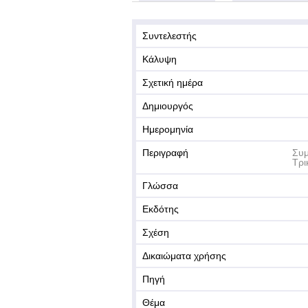
Συντελεστής
Κάλυψη
Σχετική ημέρα
Δημιουργός
Ημερομηνία
Περιγραφή
Συμ
Τρι
Γλώσσα
Εκδότης
Σχέση
Δικαιώματα χρήσης
Πηγή
Θέμα