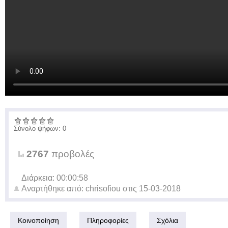
Σύνολο ψήφων: 0
2767
προβολές
Διάρκεια: 00:00:58
Αναρτήθηκε από:
chrisofiou
στις
15-03-2018
Κοινοποίηση
Πληροφορίες
Σχόλια