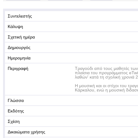
Συντελεστής
Κάλυψη
Σχετική ημέρα
Δημιουργός
Ημερομηνία
Περιγραφή
Τραγούδι από τους μαθητές των 
πλαίσια του προγράμματος eTwi
λαθών' κατά τη σχολική χρονιά 
Η μουσική και οι στίχοι του τραγ
Κάρκαλου, ενώ η μουσική διδασκ
Γλώσσα
Εκδότης
Σχέση
Δικαιώματα χρήσης