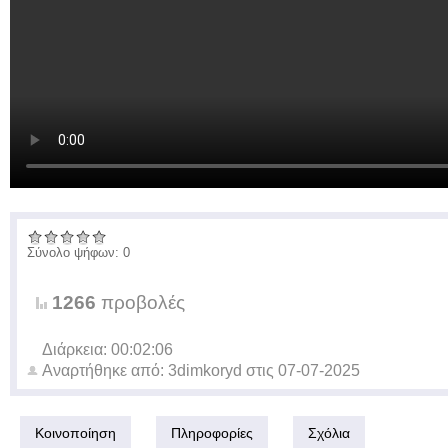
Σύνολο ψήφων: 0
1266
προβολές
Διάρκεια: 00:02:06
Αναρτήθηκε από:
3dimkoryd
στις
07-07-2025
Κοινοποίηση
Πληροφορίες
Σχόλια