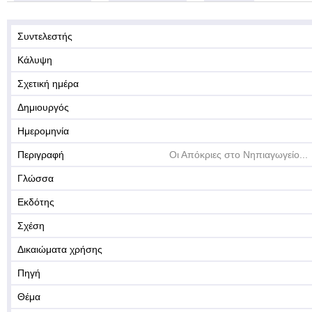
Συντελεστής
Κάλυψη
Σχετική ημέρα
Δημιουργός
Ημερομηνία
Περιγραφή
Οι Απόκριες στο Νηπιαγωγείο...
Γλώσσα
Εκδότης
Σχέση
Δικαιώματα χρήσης
Πηγή
Θέμα