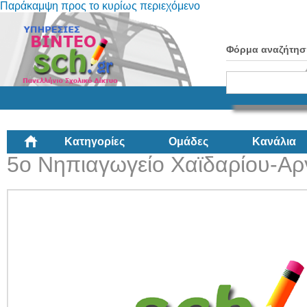
Παράκαμψη προς το κυρίως περιεχόμενο
Φόρμα αναζήτησ
Κατηγορίες
Ομάδες
Κανάλια
5ο Νηπιαγωγείο Χαϊδαρίου-Αρ