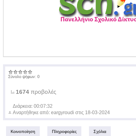
Σύνολο ψήφων: 0
1674
προβολές
Διάρκεια: 00:07:32
Αναρτήθηκε από:
eargyroudi
στις
18-03-2024
Κοινοποίηση
Πληροφορίες
Σχόλια