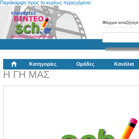
Παράκαμψη προς το κυρίως περιεχόμενο
Φόρμα αναζήτησ
Κατηγορίες
Ομάδες
Κανάλια
Η ΓΗ ΜΑΣ