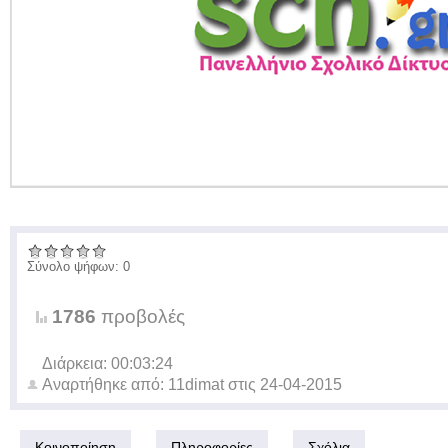
Σύνολο ψήφων: 0
1786
προβολές
Διάρκεια: 00:03:24
Αναρτήθηκε από:
11dimat
στις
24-04-2015
Κοινοποίηση
Πληροφορίες
Σχόλια