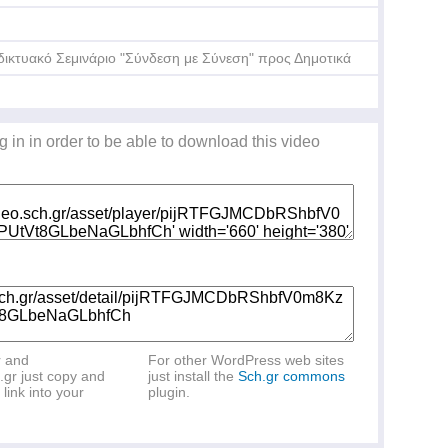
δικτυακό Σεμινάριο "Σύνδεση με Σύνεση" προς Δημοτικά
g in in order to be able to download this video
r and
For other WordPress web sites
.gr just copy and
just install the
Sch.gr commons
link into your
plugin.