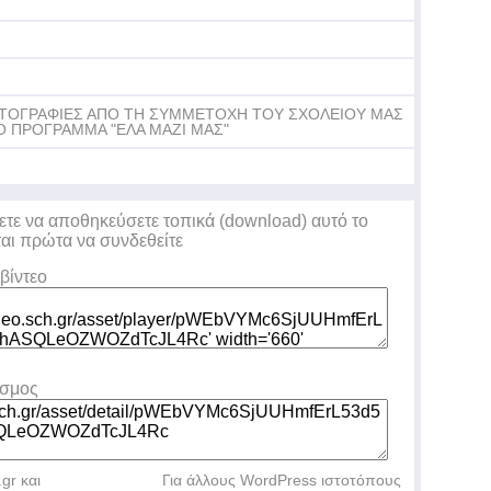
ΤΟΓΡΑΦΙΕΣ ΑΠΟ ΤΗ ΣΥΜΜΕΤΟΧΗ ΤΟΥ ΣΧΟΛΕΙΟΥ ΜΑΣ
Ο ΠΡΟΓΡΑΜΜΑ "ΕΛΑ ΜΑΖΙ ΜΑΣ"
ετε να αποθηκεύσετε τοπικά (download) αυτό το
ται πρώτα να συνδεθείτε
βίντεο
εσμος
.gr και
Για άλλους WordPress ιστοτόπους