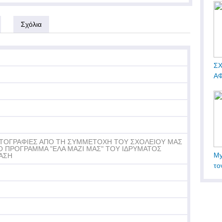
Σχόλια
ΣΧ
ΑΦ
ΤΟΓΡΑΦΙΕΣ ΑΠΟ ΤΗ ΣΥΜΜΕΤΟΧΗ ΤΟΥ ΣΧΟΛΕΙΟΥ ΜΑΣ
Ο ΠΡΟΓΡΑΜΜΑ "ΕΛΑ ΜΑΖΙ ΜΑΣ" ΤΟΥ ΙΔΡΥΜΑΤΟΣ
My
ΑΣΗ
το