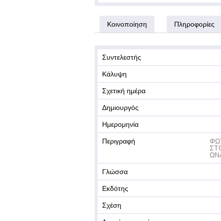
Κοινοποίηση
Πληροφορίες
Συντελεστής
Κάλυψη
Σχετική ημέρα
Δημιουργός
Ημερομηνία
Περιγραφή
ΦΩ
ΣΤ
ΩΝ
Γλώσσα
Εκδότης
Σχέση