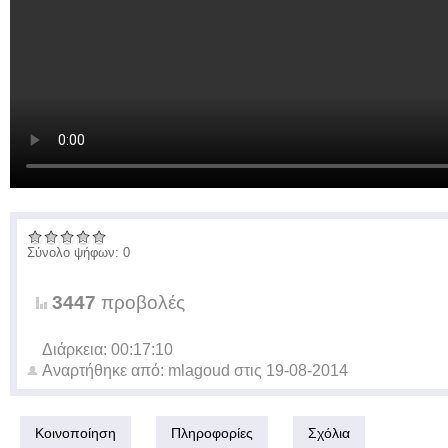
Σύνολο ψήφων: 0
3447
προβολές
Διάρκεια: 00:17:10
Αναρτήθηκε από:
mlagoud
στις
19-08-2014
Κοινοποίηση
Πληροφορίες
Σχόλια