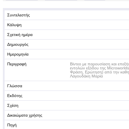
Συντελεστής
Κάλυψη
Σχετική ημέρα
Δημιουργός
Ημερομηνία
Περιγραφή
Βίντεο με παρουσίαση και επεξ
εντολών εξόδου της Microworlds
Φράση, Ερώτηση) από την καθη
Λαγουδάκη Μαρία
Γλώσσα
Εκδότης
Σχέση
Δικαιώματα χρήσης
Πηγή