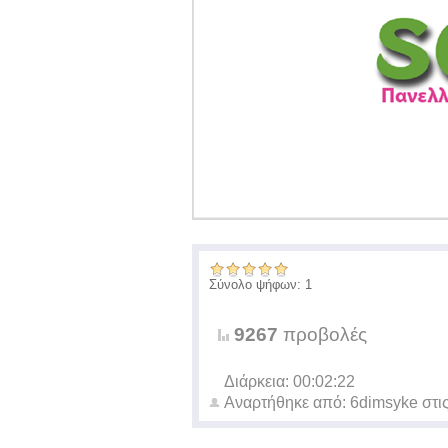
Σύνολο ψήφων: 1
9267
προβολές
Διάρκεια: 00:02:22
Αναρτήθηκε από:
6dimsyke
στι