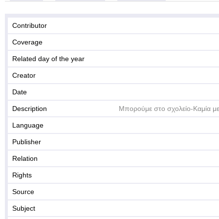
Contributor
Coverage
Related day of the year
Creator
Date
Description
Μπορούμε στο σχολείο-Καμία με
Language
Publisher
Relation
Rights
Source
Subject