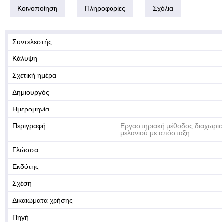
Κοινοποίηση
Πληροφορίες
Σχόλια
Συντελεστής
Κάλυψη
Σχετική ημέρα
Δημιουργός
Ημερομηνία
Περιγραφή
Εργαστηριακή μέθοδος διαχωρισ
μελανιού με απόσταξη.
Γλώσσα
Εκδότης
Σχέση
Δικαιώματα χρήσης
Πηγή