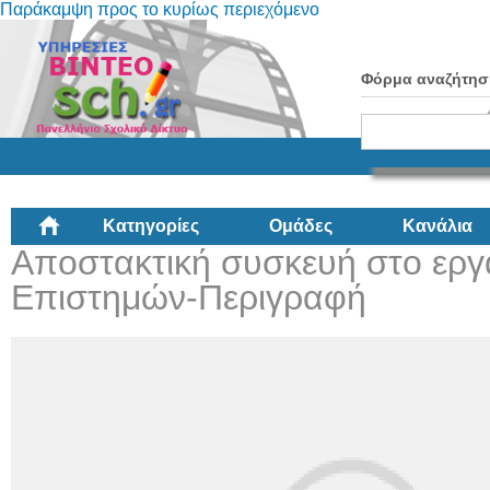
Παράκαμψη προς το κυρίως περιεχόμενο
Φόρμα αναζήτησ
Κατηγορίες
Ομάδες
Κανάλια
Αποστακτική συσκευή στο ερ
Επιστημών-Περιγραφή