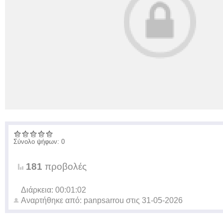
Σύνολο ψήφων: 0
181
προβολές
Διάρκεια: 00:01:02
Αναρτήθηκε από:
panpsarrou
στις
31-05-2026