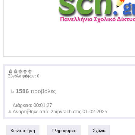
Σύνολο ψήφων: 0
1586
προβολές
Διάρκεια: 00:01:27
Αναρτήθηκε από:
2nipvrach
στις
01-02-2025
Κοινοποίηση
Πληροφορίες
Σχόλια