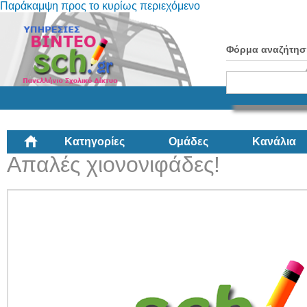
Παράκαμψη προς το κυρίως περιεχόμενο
Φόρμα αναζήτησ
Κατηγορίες
Ομάδες
Κανάλια
Απαλές χιονονιφάδες!