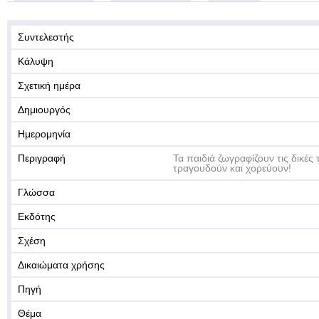
Συντελεστής
Κάλυψη
Σχετική ημέρα
Δημιουργός
Ημερομηνία
Περιγραφή
Τα παιδιά ζωγραφίζουν τις δικές
τραγουδούν και χορεύουν!
Γλώσσα
Εκδότης
Σχέση
Δικαιώματα χρήσης
Πηγή
Θέμα