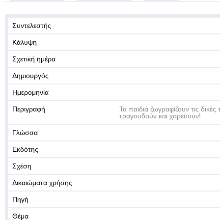
Συντελεστής
Κάλυψη
Σχετική ημέρα
Δημιουργός
Ημερομηνία
Περιγραφή
Τα παιδιά ζωγραφίζουν τις δικές
τραγουδούν και χορεύουν!
Γλώσσα
Εκδότης
Σχέση
Δικαιώματα χρήσης
Πηγή
Θέμα