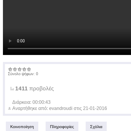
Σύνολο ψήφων: 0
1411
προβολές
Διάρκεια: 00:00:43
Αναρτήθηκε από:
evandroudi
στις
21-01-2016
Κοινοποίηση
Πληροφορίες
Σχόλια