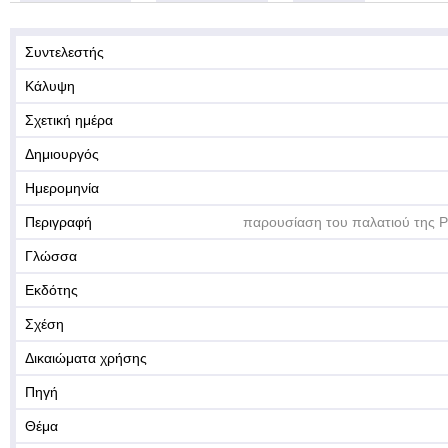
Συντελεστής
Κάλυψη
Σχετική ημέρα
Δημιουργός
Ημερομηνία
Περιγραφή
παρουσίαση του παλατιού της 
Γλώσσα
Εκδότης
Σχέση
Δικαιώματα χρήσης
Πηγή
Θέμα