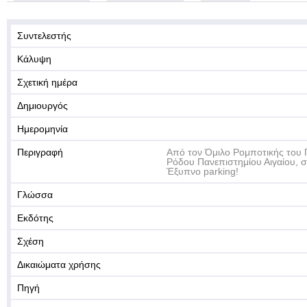
Συντελεστής
Κάλυψη
Σχετική ημέρα
Δημιουργός
Ημερομηνία
Περιγραφή
Από τον Όμιλο Ρομποτικής του 
Ρόδου Πανεπιστημίου Αιγαίου, 
Έξυπνο parking!
Γλώσσα
Εκδότης
Σχέση
Δικαιώματα χρήσης
Πηγή