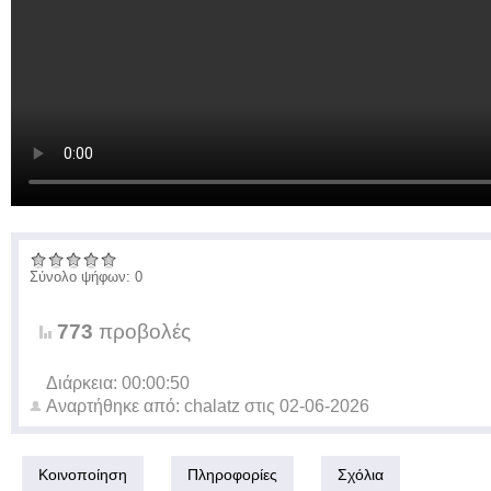
Σύνολο ψήφων: 0
773
προβολές
Διάρκεια: 00:00:50
Αναρτήθηκε από:
chalatz
στις
02-06-2026
Κοινοποίηση
Πληροφορίες
Σχόλια