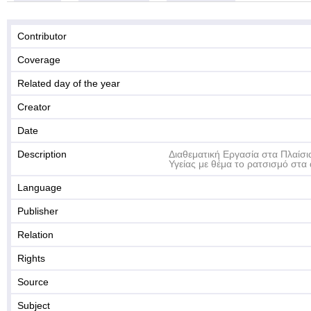
Contributor
Coverage
Related day of the year
Creator
Date
Description
Διαθεματική Εργασία στα Πλαίσ
Υγείας με θέμα το ρατσισμό στα
Language
Publisher
Relation
Rights
Source
Subject