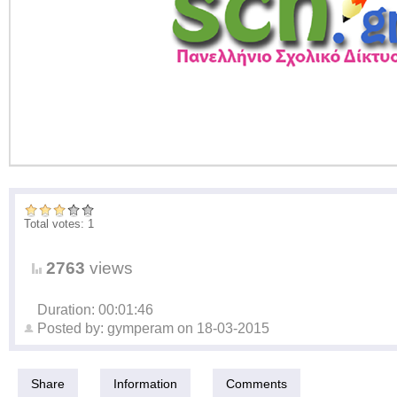
Total votes: 1
2763
views
Duration: 00:01:46
Posted by:
gymperam
on
18-03-2015
Share
Information
Comments