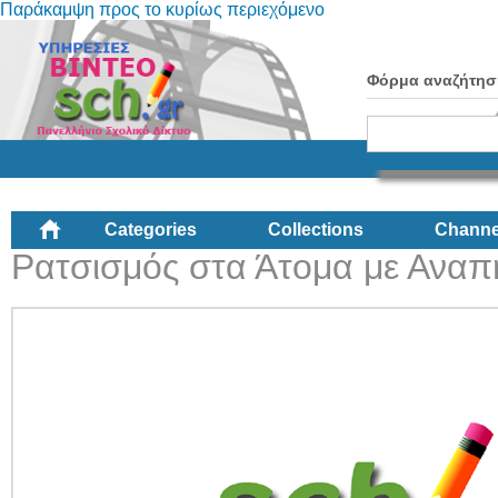
Παράκαμψη προς το κυρίως περιεχόμενο
Φόρμα αναζήτησ
Categories
Collections
Channe
Ρατσισμός στα Άτομα με Αναπ