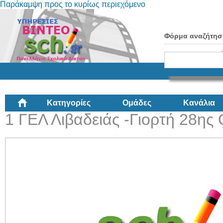
Παράκαμψη προς το κυρίως περιεχόμενο
Φόρμα αναζήτησ
Κατηγορίες
Ομάδες
Κανάλια
1 ΓΕΛ Λιβαδειάς -Γιορτή 28ης