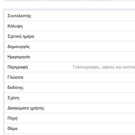
Συντελεστής
Κάλυψη
Σχετική ημέρα
Δημιουργός
Ημερομηνία
Περιγραφή
Γελοιογραφίες, αφίσες και σκίτσ
Γλώσσα
Εκδότης
Σχέση
Δικαιώματα χρήσης
Πηγή
Θέμα