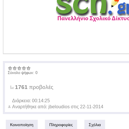
Σύνολο ψήφων: 0
1761
προβολές
Διάρκεια: 00:14:25
Αναρτήθηκε από:
jbeloudios
στις
22-11-2014
Κοινοποίηση
Πληροφορίες
Σχόλια