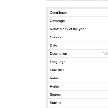
Contributor
Coverage
Related day of the year
Creator
Date
Description
Γελ
Language
Publisher
Relation
Rights
Source
Subject