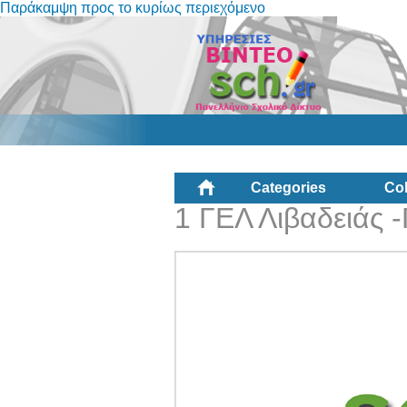
Παράκαμψη προς το κυρίως περιεχόμενο
Categories
Col
1 ΓΕΛ Λιβαδειάς 