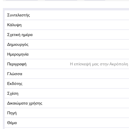
Συντελεστής
Κάλυψη
Σχετική ημέρα
Δημιουργός
Ημερομηνία
Περιγραφή
Η επίσκεψή μας στην Ακρόπολη
Γλώσσα
Εκδότης
Σχέση
Δικαιώματα χρήσης
Πηγή
Θέμα