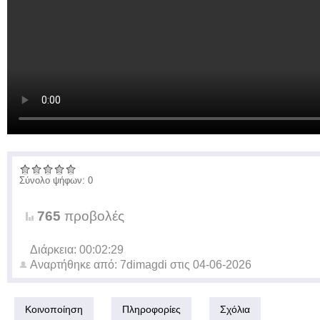
Σύνολο ψήφων: 0
765
προβολές
Διάρκεια: 00:02:29
Αναρτήθηκε από:
7dimagdi
στις
04-06-2026
Κοινοποίηση
Πληροφορίες
Σχόλια