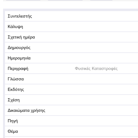
Συντελεστής
Κάλυψη
Σχετική ημέρα
Δημιουργός
Ημερομηνία
Περιγραφή
Φυσικές Καταστροφές
Γλώσσα
Εκδότης
Σχέση
Δικαιώματα χρήσης
Πηγή
Θέμα