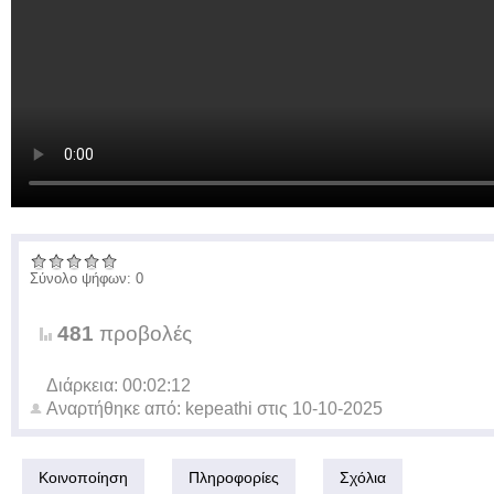
Σύνολο ψήφων: 0
481
προβολές
Διάρκεια: 00:02:12
Αναρτήθηκε από:
kepeathi
στις
10-10-2025
Κοινοποίηση
Πληροφορίες
Σχόλια