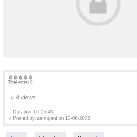
Total votes: 0
4
views
Duration: 00:05:43
Posted by:
aalmpani
on
12-06-2026