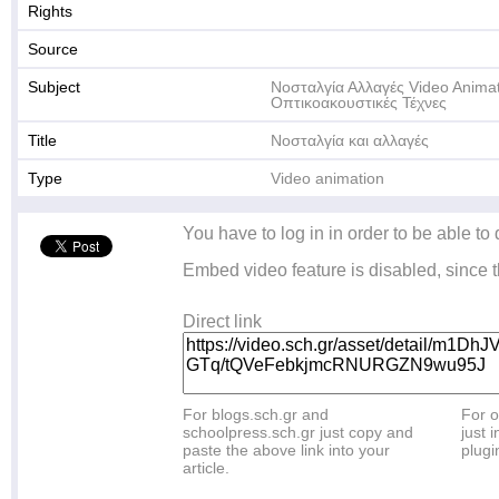
Rights
Source
Subject
Νοσταλγία Αλλαγές Video Anima
Οπτικοακουστικές Τέχνες
Title
Νοσταλγία και αλλαγές
Type
Video animation
You have to log in in order to be able to
Embed video feature is disabled, since t
Direct link
For blogs.sch.gr and
For o
schoolpress.sch.gr just copy and
just i
paste the above link into your
plugi
article.