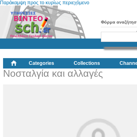
Παράκαμψη προς το κυρίως περιεχόμενο
Φόρμα αναζήτησ
Categories
Collections
Channe
Νοσταλγία και αλλαγές