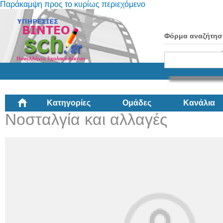
Παράκαμψη προς το κυρίως περιεχόμενο
Φόρμα αναζήτησ
Κατηγορίες
Ομάδες
Κανάλια
Νοσταλγία και αλλαγές