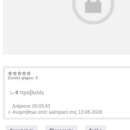
Σύνολο ψήφων: 0
4
προβολές
Διάρκεια: 00:05:43
Αναρτήθηκε από:
aalmpani
στις
12-06-2026