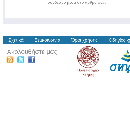
σύνδεσμο μέσα στο άρθρο σας.
Σχετικά
Επικοινωνία
Όροι χρήσης
Οδηγίες 
Ακολουθήστε μας