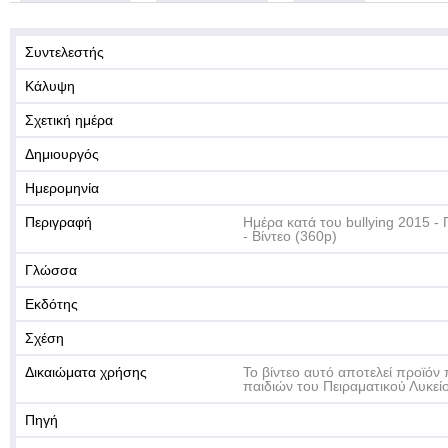
Συντελεστής
Κάλυψη
Σχετική ημέρα
Δημιουργός
Ημερομηνία
Περιγραφή
Ημέρα κατά του bullying 2015 - 
- Βίντεο (360p)
Γλώσσα
Εκδότης
Σχέση
Δικαιώματα χρήσης
Το βίντεο αυτό αποτελεί προϊόν
παιδιών του Πειραματικού Λυκεί
Πηγή