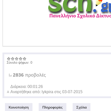
Σύνολο ψήφων: 0
2836
προβολές
Διάρκεια: 00:01:26
Αναρτήθηκε από:
lykpira
στις
03-07-2015
Κοινοποίηση
Πληροφορίες
Σχόλια