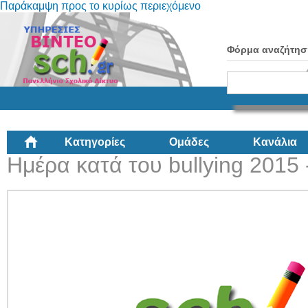
Παράκαμψη προς το κυρίως περιεχόμενο
Φόρμα αναζήτησ
Κατηγορίες
Ομάδες
Κανάλια
Ημέρα κατά του bullying 2015 