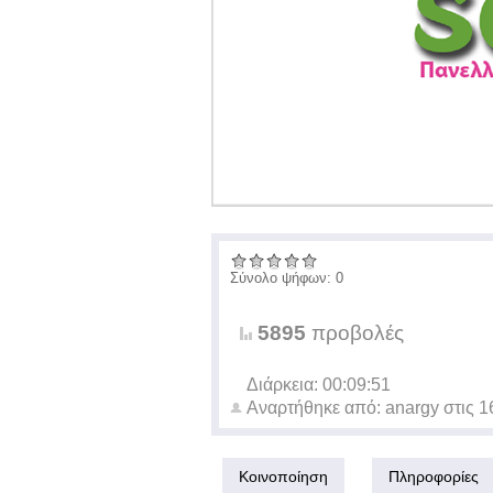
Σύνολο ψήφων: 0
5895
προβολές
Διάρκεια: 00:09:51
Αναρτήθηκε από:
anargy
στις
1
Κοινοποίηση
Πληροφορίες