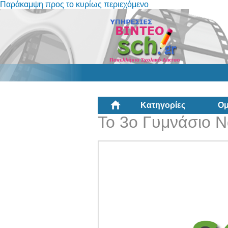
Παράκαμψη προς το κυρίως περιεχόμενο
Κατηγορίες
Ομ
Το 3ο Γυμνάσιο 