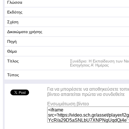
Γλώσσα
Εκδότης
Σχέση
Δικαιώματα χρήσης
Πηγή
Θέμα
Τίτλος
Συνέδριο: Η Εκπαίδευση των Ν
Εισηγήσεις Α' Ημέρας
Τύπος
Για να μπορέσετε να αποθηκεύσετε τοπι
βίντεο απαιτείται πρώτα να συνδεθείτε
Ενσωμάτωση βίντεο