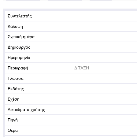
Συντελεστής
Κάλυψη
Σχετική ημέρα
Δημιουργός
Ημερομηνία
Περιγραφή
Δ ΤΑΞΗ
Γλώσσα
Εκδότης
Σχέση
Δικαιώματα χρήσης
Πηγή
Θέμα