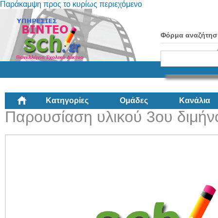
Παράκαμψη προς το κυρίως περιεχόμενο
Φόρμα αναζήτησ
Κατηγορίες
Ομάδες
Κανάλια
Παρουσίαση υλικού 3ου διμήν