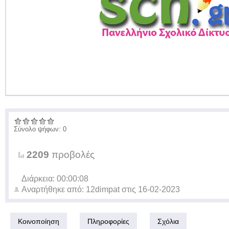
Σύνολο ψήφων: 0
2209
προβολές
Διάρκεια: 00:00:08
Αναρτήθηκε από:
12dimpat
στις
16-02-2023
Κοινοποίηση
Πληροφορίες
Σχόλια