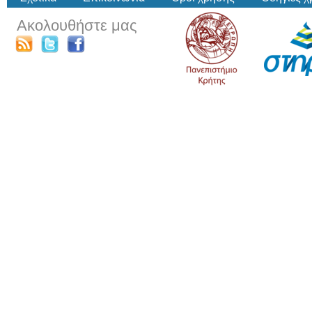
Ακολουθήστε μας