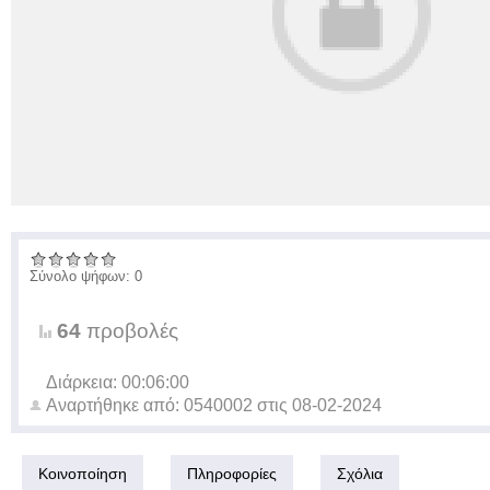
Σύνολο ψήφων: 0
64
προβολές
Διάρκεια: 00:06:00
Αναρτήθηκε από:
0540002
στις
08-02-2024
Κοινοποίηση
Πληροφορίες
Σχόλια