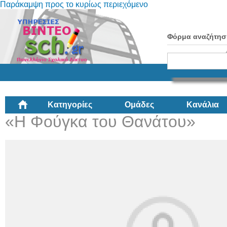
Παράκαμψη προς το κυρίως περιεχόμενο
Φόρμα αναζήτησ
Κατηγορίες
Ομάδες
Κανάλια
«Η Φούγκα του Θανάτου»