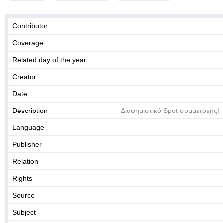
Contributor
Coverage
Related day of the year
Creator
Date
Description
Διαφημιστικό Spot συμμετοχής!
Language
Publisher
Relation
Rights
Source
Subject