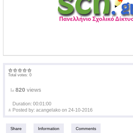
Total votes: 0
820
views
Duration: 00:01:00
Posted by:
acangelako
on
24-10-2016
Share
Information
Comments