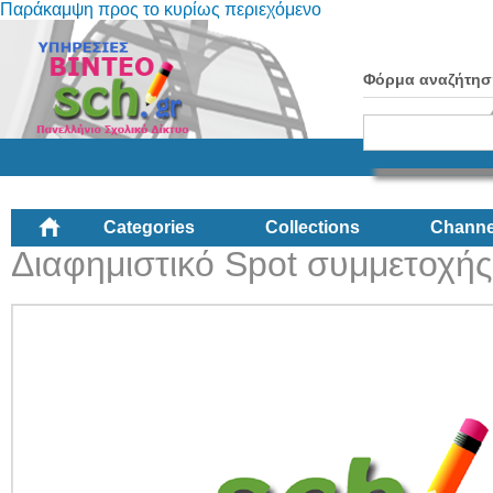
Παράκαμψη προς το κυρίως περιεχόμενο
Φόρμα αναζήτησ
Categories
Collections
Channe
Διαφημιστικό Spot συμμετοχής