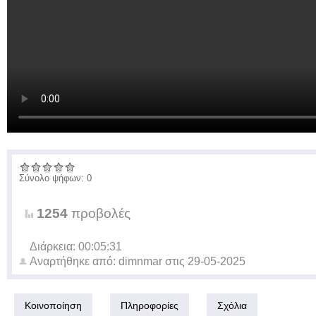
Σύνολο ψήφων: 0
1254
προβολές
Διάρκεια: 00:05:31
Αναρτήθηκε από:
dimnmar
στις
29-05-2025
Κοινοποίηση
Πληροφορίες
Σχόλια