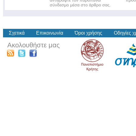
αντιγράψτε τον παραπάνω
πρόσ
σύνδεσμο μέσα στο άρθρο σας.
Σχετικά
Επικοινωνία
Όροι χρήσης
Οδηγίες 
Ακολουθήστε μας