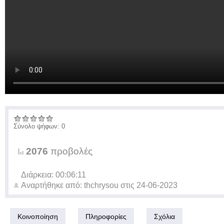
Σύνολο ψήφων: 0
2076
προβολές
Διάρκεια: 00:06:11
Αναρτήθηκε από:
thchrysou
στις
24-06-2023
Κοινοποίηση
Πληροφορίες
Σχόλια