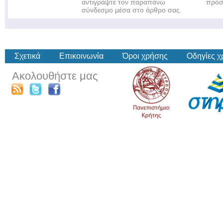
αντιγράψτε τον παραπάνω
πρόσ
σύνδεσμο μέσα στο άρθρο σας.
Σχετικά
Επικοινωνία
Όροι χρήσης
Οδηγίες 
Ακολουθήστε μας