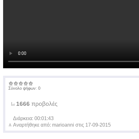
Σύνολο ψήφων: 0
1666
προβολές
Διάρκεια: 00:01:43
Αναρτήθηκε από:
marioanni
στις
17-09-2015