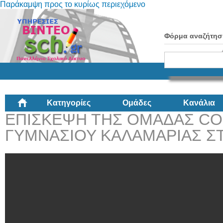
Παράκαμψη προς το κυρίως περιεχόμενο
Φόρμα αναζήτησ
Κατηγορίες
Ομάδες
Κανάλια
ΕΠΙΣΚΕΨΗ ΤΗΣ ΟΜΑΔΑΣ CO
ΓΥΜΝΑΣΙΟΥ ΚΑΛΑΜΑΡΙΑΣ Σ