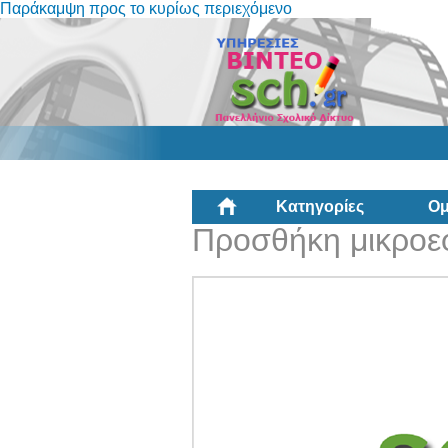
Παράκαμψη προς το κυρίως περιεχόμενο
Κατηγορίες
Ομ
Προσθήκη μικροεφ