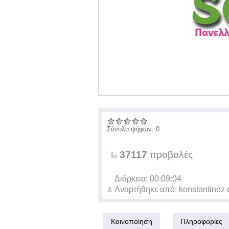
Σύνολο ψήφων: 0
37117
προβολές
Διάρκεια: 00:09:04
Αναρτήθηκε από:
konstantinoz
Κοινοποίηση
Πληροφορίες