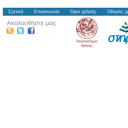
Σχετικά
Επικοινωνία
Όροι χρήσης
Οδηγίες 
Ακολουθήστε μας