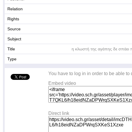
Relation
Rights
Source
Subject
Title
η κλωστή της αγάπης δε σπάει 
Type
You have to log in in order to be able to
Embed video
Direct link