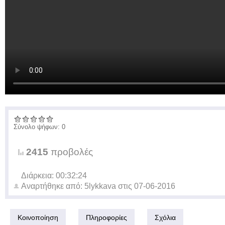
Σύνολο ψήφων: 0
2415
προβολές
Διάρκεια: 00:32:24
Αναρτήθηκε από:
5lykkava
στις
07-06-2016
Κοινοποίηση
Πληροφορίες
Σχόλια