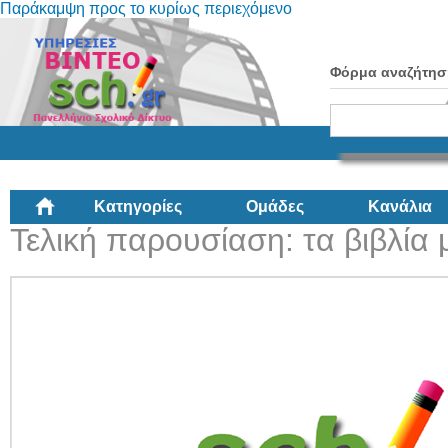
Παράκαμψη προς το κυρίως περιεχόμενο
Φόρμα αναζήτησ
Κατηγορίες
Ομάδες
Κανάλια
Τελική παρουσίαση: τα βιβλία