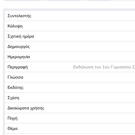
Συντελεστής
Κάλυψη
Σχετική ημέρα
Δημιουργός
Ημερομηνία
Περιγραφή
Εκδήλωση του 1ου Γυμνασίου 
Γλώσσα
Εκδότης
Σχέση
Δικαιώματα χρήσης
Πηγή
Θέμα