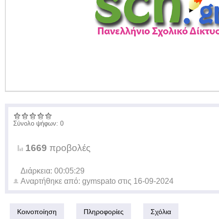
Σύνολο ψήφων: 0
1669
προβολές
Διάρκεια: 00:05:29
Αναρτήθηκε από:
gymspato
στις
16-09-2024
Κοινοποίηση
Πληροφορίες
Σχόλια