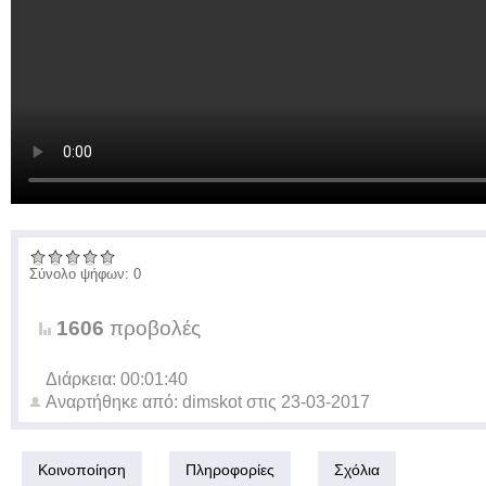
Σύνολο ψήφων: 0
1606
προβολές
Διάρκεια: 00:01:40
Αναρτήθηκε από:
dimskot
στις
23-03-2017
Κοινοποίηση
Πληροφορίες
Σχόλια