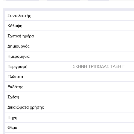
Συντελεστής
Κάλυψη
Σχετική ημέρα
Δημιουργός
Ημερομηνία
Περιγραφή
ΣΚΗΝΗ ΤΡΙΠΟΔΑΣ ΤΑΞΗ Γ
Γλώσσα
Εκδότης
Σχέση
Δικαιώματα χρήσης
Πηγή
Θέμα