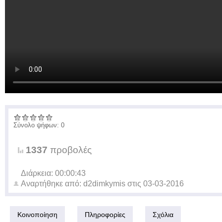
Σύνολο ψήφων: 0
1337
προβολές
Διάρκεια: 00:00:43
Αναρτήθηκε από:
d2dimkymis
στις
03-03-2016
Κοινοποίηση
Πληροφορίες
Σχόλια